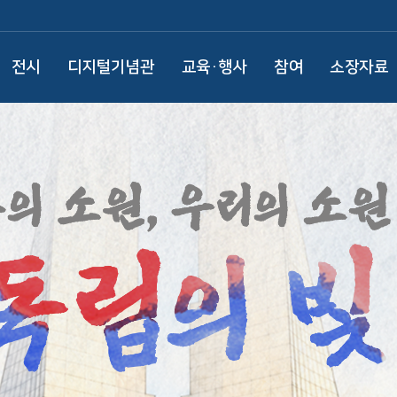
전시
디지털기념관
교육·행사
참여
소장자료