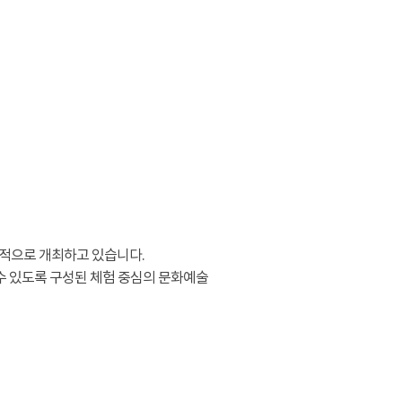
적으로 개최하고 있습니다.
수 있도록 구성된 체험 중심의 문화예술