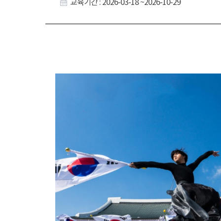
교육기간 : 2026-03-18 ~2026-10-29