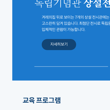
상설
독립기념관
겨레의집 뒤로 보이는 7개의 상설 전시관에는
고스란히 담겨 있습니다. 최첨단 전시로 독
입체적인 관람이 가능합니다.
자세히보기
교육 프로그램