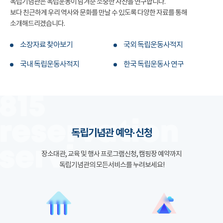
독립기념관은 독립운동이 남겨준 소중한 자산을 연구합니다.
보다 친근하게 우리 역사와 문화를 만날 수 있도록 다양한 자료를 통해
소개해드리겠습니다.
소장자료 찾아보기
국외 독립운동사적지
국내 독립운동사적지
한국 독립운동사 연구
독립기념관 예약·신청
장소대관, 교육 및 행사 프로그램신청, 캠핑장 예약까지
독립기념관의 모든서비스를 누려보세요!