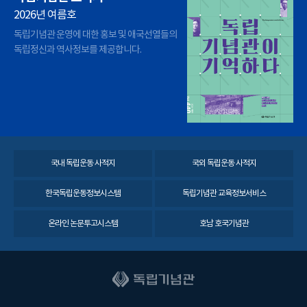
2026년 여름호
독립기념관 운영에 대한 홍보 및 애국선열들의
독립정신과 역사정보를 제공합니다.
국내 독립운동 사적지
국외 독립운동 사적지
한국독립운동정보시스템
독립기념관 교육정보서비스
온라인 논문투고시스템
호남 호국기념관