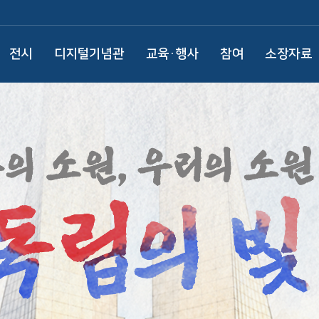
전시
디지털기념관
교육·행사
참여
소장자료