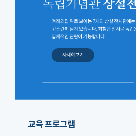
상설
독립기념관
겨레의집 뒤로 보이는 7개의 상설 전시관에는
고스란히 담겨 있습니다. 최첨단 전시로 독
입체적인 관람이 가능합니다.
자세히보기
교육 프로그램