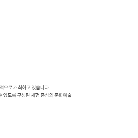
적으로 개최하고 있습니다.
수 있도록 구성된 체험 중심의 문화예술