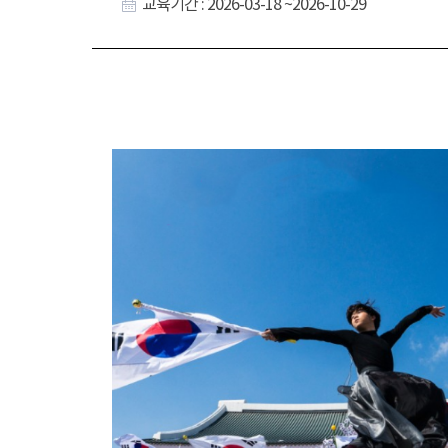
교육기간 : 2026-03-18 ~2026-10-29