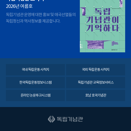
2026년 여름호
독립기념관 운영에 대한 홍보 및 애국선열들의
독립정신과 역사정보를 제공합니다.
국내 독립운동 사적지
국외 독립운동 사적지
한국독립운동정보시스템
독립기념관 교육정보서비스
온라인 논문투고시스템
호남 호국기념관