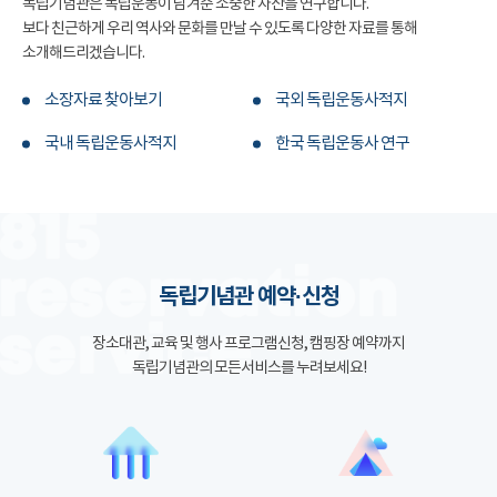
독립기념관은 독립운동이 남겨준 소중한 자산을 연구합니다.
보다 친근하게 우리 역사와 문화를 만날 수 있도록 다양한 자료를 통해
소개해드리겠습니다.
소장자료 찾아보기
국외 독립운동사적지
국내 독립운동사적지
한국 독립운동사 연구
독립기념관 예약·신청
장소대관, 교육 및 행사 프로그램신청, 캠핑장 예약까지
독립기념관의 모든서비스를 누려보세요!