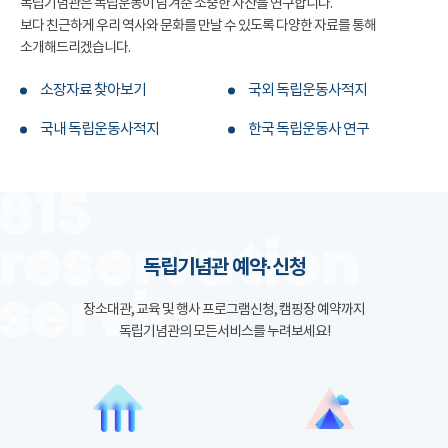
독립기념관은 독립운동이 남겨준 소중한 자산을 연구합니다.
보다 친근하게 우리 역사와 문화를 만날 수 있도록 다양한 자료를 통해
소개해드리겠습니다.
소장자료 찾아보기
국외 독립운동사적지
국내 독립운동사적지
한국 독립운동사 연구
독립기념관 예약·신청
장소대관, 교육 및 행사 프로그램신청, 캠핑장 예약까지
독립기념관의 모든서비스를 누려보세요!