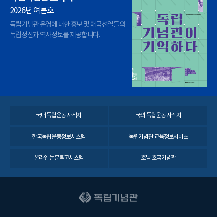
2026년 여름호
독립기념관 운영에 대한 홍보 및 애국선열들의
독립정신과 역사정보를 제공합니다.
국내 독립운동 사적지
국외 독립운동 사적지
한국독립운동정보시스템
독립기념관 교육정보서비스
온라인 논문투고시스템
호남 호국기념관