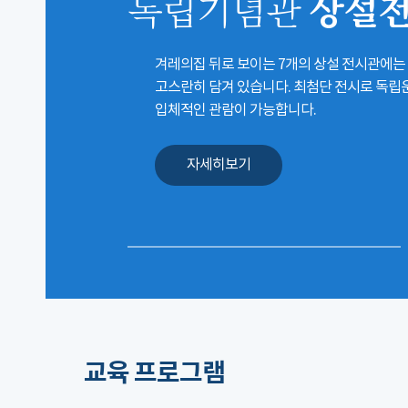
상설
독립기념관
겨레의집 뒤로 보이는 7개의 상설 전시관에는
고스란히 담겨 있습니다. 최첨단 전시로 독
입체적인 관람이 가능합니다.
자세히보기
교육 프로그램