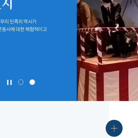
전시
 우리 민족의 역사가
립운동사에 대한 체험적이고