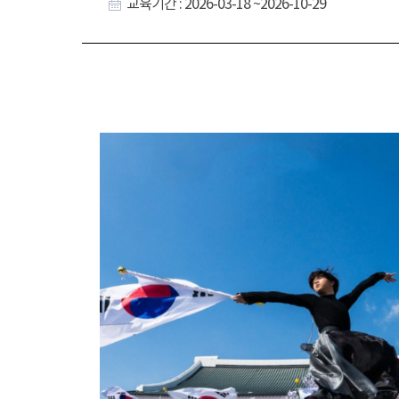
교육기간 : 2026-03-18 ~2026-10-29