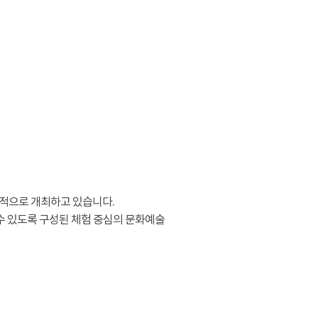
적으로 개최하고 있습니다.
수 있도록 구성된 체험 중심의 문화예술