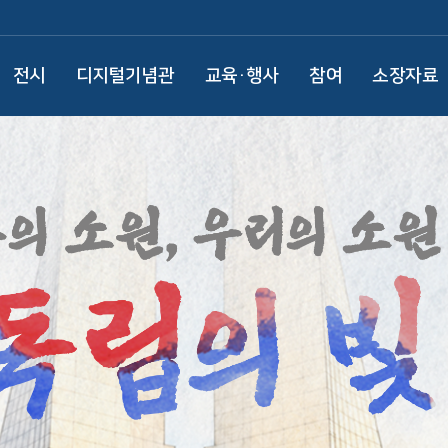
전시
디지털기념관
교육·행사
참여
소장자료