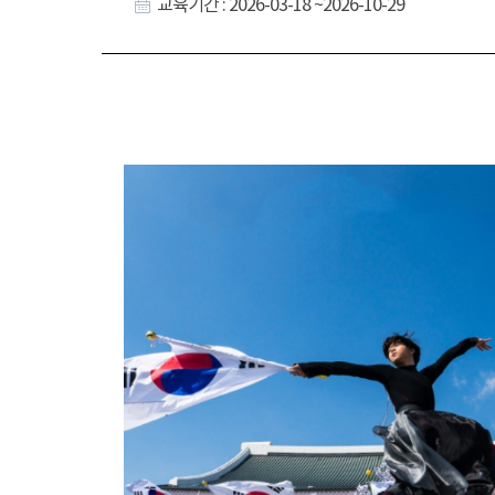
교육기간 : 2026-03-18 ~2026-10-29