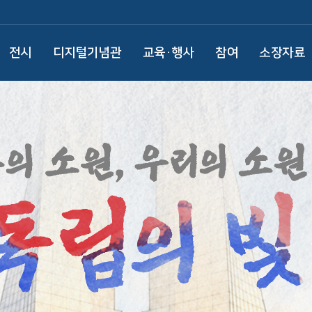
전시
디지털기념관
교육·행사
참여
소장자료