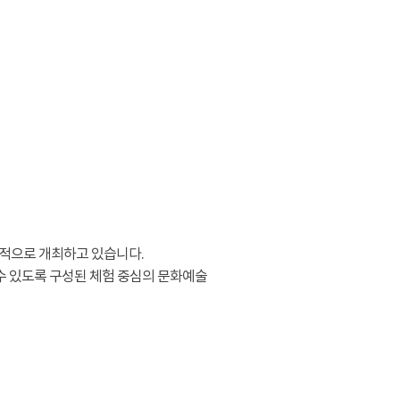
적으로 개최하고 있습니다.
수 있도록 구성된 체험 중심의 문화예술