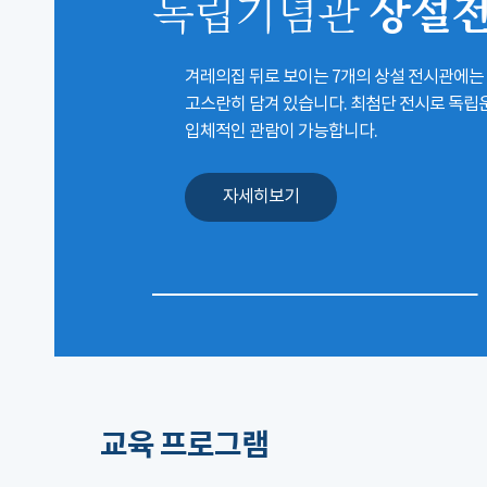
상설
독립기념관
겨레의집 뒤로 보이는 7개의 상설 전시관에는
고스란히 담겨 있습니다. 최첨단 전시로 독
입체적인 관람이 가능합니다.
자세히보기
교육 프로그램