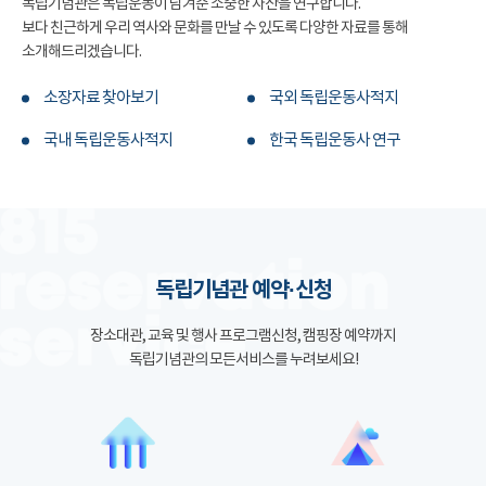
독립기념관은 독립운동이 남겨준 소중한 자산을 연구합니다.
보다 친근하게 우리 역사와 문화를 만날 수 있도록 다양한 자료를 통해
소개해드리겠습니다.
소장자료 찾아보기
국외 독립운동사적지
국내 독립운동사적지
한국 독립운동사 연구
독립기념관 예약·신청
장소대관, 교육 및 행사 프로그램신청, 캠핑장 예약까지
독립기념관의 모든서비스를 누려보세요!