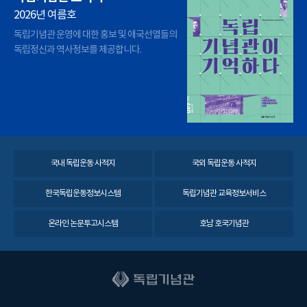
2026년 여름호
독립기념관 운영에 대한 홍보 및 애국선열들의
독립정신과 역사정보를 제공합니다.
국내 독립운동 사적지
국외 독립운동 사적지
한국독립운동정보시스템
독립기념관 교육정보서비스
온라인 논문투고시스템
호남 호국기념관