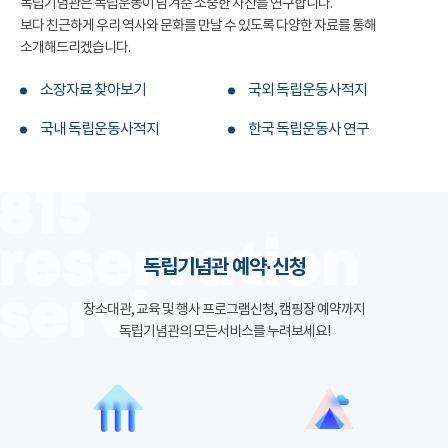
독립기념관은 독립운동이 남겨준 소중한 자산을 연구합니다.
보다 친근하게 우리 역사와 문화를 만날 수 있도록 다양한 자료를 통해
소개해드리겠습니다.
소장자료 찾아보기
국외 독립운동사적지
국내 독립운동사적지
한국 독립운동사 연구
독립기념관 예약·신청
장소대관, 교육 및 행사 프로그램신청, 캠핑장 예약까지
독립기념관의 모든서비스를 누려보세요!