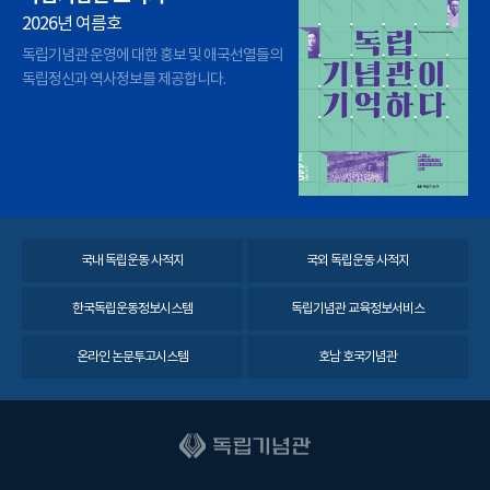
2026년 여름호
독립기념관 운영에 대한 홍보 및 애국선열들의
독립정신과 역사정보를 제공합니다.
국내 독립운동 사적지
국외 독립운동 사적지
한국독립운동정보시스템
독립기념관 교육정보서비스
온라인 논문투고시스템
호남 호국기념관