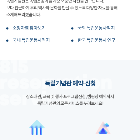
독립기념관은 독립운동이 남겨준 소중한 자산을 연구합니다.
보다 친근하게 우리 역사와 문화를 만날 수 있도록 다양한 자료를 통해
소개해드리겠습니다.
소장자료 찾아보기
국외 독립운동사적지
국내 독립운동사적지
한국 독립운동사 연구
독립기념관 예약·신청
장소대관, 교육 및 행사 프로그램신청, 캠핑장 예약까지
독립기념관의 모든서비스를 누려보세요!