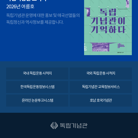
2026년 여름호
독립기념관 운영에 대한 홍보 및 애국선열들의
독립정신과 역사정보를 제공합니다.
국내 독립운동 사적지
국외 독립운동 사적지
한국독립운동정보시스템
독립기념관 교육정보서비스
온라인 논문투고시스템
호남 호국기념관