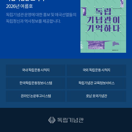
2026년 여름호
독립기념관 운영에 대한 홍보 및 애국선열들의
독립정신과 역사정보를 제공합니다.
국내 독립운동 사적지
국외 독립운동 사적지
한국독립운동정보시스템
독립기념관 교육정보서비스
온라인 논문투고시스템
호남 호국기념관