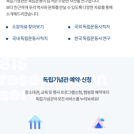
독립기념관은 독립운동이 남겨준 소중한 자산을 연구합니다.
보다 친근하게 우리 역사와 문화를 만날 수 있도록 다양한 자료를 통해
소개해드리겠습니다.
소장자료 찾아보기
국외 독립운동사적지
국내 독립운동사적지
한국 독립운동사 연구
독립기념관 예약·신청
장소대관, 교육 및 행사 프로그램신청, 캠핑장 예약까지
독립기념관의 모든서비스를 누려보세요!