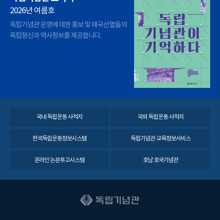
2026년 여름호
독립기념관 운영에 대한 홍보 및 애국선열들의
독립정신과 역사정보를 제공합니다.
국내 독립운동 사적지
국외 독립운동 사적지
한국독립운동정보시스템
독립기념관 교육정보서비스
온라인 논문투고시스템
호남 호국기념관