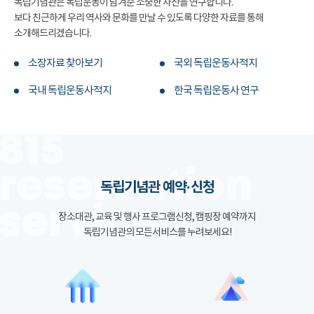
독립기념관은 독립운동이 남겨준 소중한 자산을 연구합니다.
보다 친근하게 우리 역사와 문화를 만날 수 있도록 다양한 자료를 통해
소개해드리겠습니다.
소장자료 찾아보기
국외 독립운동사적지
국내 독립운동사적지
한국 독립운동사 연구
독립기념관 예약·신청
장소대관, 교육 및 행사 프로그램신청, 캠핑장 예약까지
독립기념관의 모든서비스를 누려보세요!