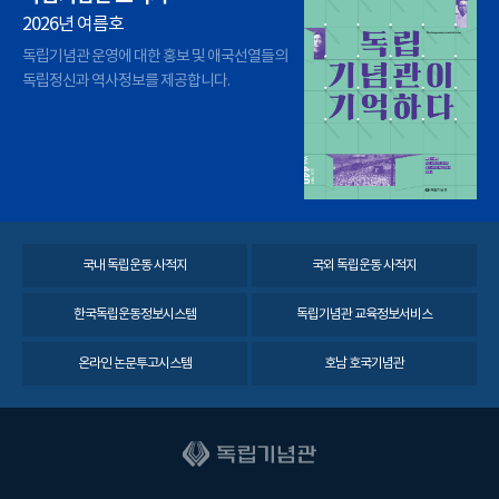
2026년 여름호
독립기념관 운영에 대한 홍보 및 애국선열들의
독립정신과 역사정보를 제공합니다.
국내 독립운동 사적지
국외 독립운동 사적지
한국독립운동정보시스템
독립기념관 교육정보서비스
온라인 논문투고시스템
호남 호국기념관