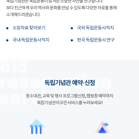
독립기념관은 독립운동이 남겨준 소중한 자산을 연구합니다.
보다 친근하게 우리 역사와 문화를 만날 수 있도록 다양한 자료를 통해
소개해드리겠습니다.
소장자료 찾아보기
국외 독립운동사적지
국내 독립운동사적지
한국 독립운동사 연구
독립기념관 예약·신청
장소대관, 교육 및 행사 프로그램신청, 캠핑장 예약까지
독립기념관의 모든서비스를 누려보세요!