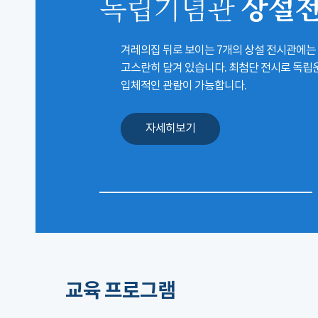
상설
독립기념관
겨레의집 뒤로 보이는 7개의 상설 전시관에는
고스란히 담겨 있습니다. 최첨단 전시로 독
입체적인 관람이 가능합니다.
자세히보기
교육 프로그램