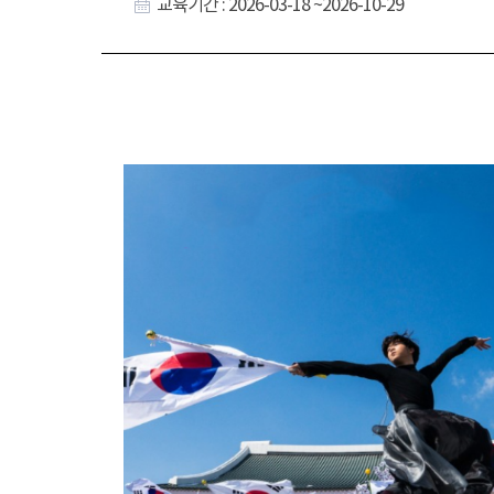
교육기간 : 2026-03-18 ~2026-10-29