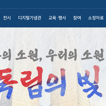
전시
디지털기념관
교육·행사
참여
소장자료