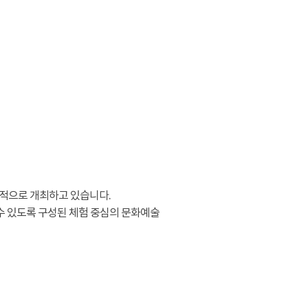
적으로 개최하고 있습니다.
수 있도록 구성된 체험 중심의 문화예술