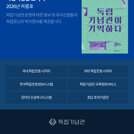
2026년 여름호
독립기념관 운영에 대한 홍보 및 애국선열들의
독립정신과 역사정보를 제공합니다.
국내 독립운동 사적지
국외 독립운동 사적지
한국독립운동정보시스템
독립기념관 교육정보서비스
온라인 논문투고시스템
호남 호국기념관