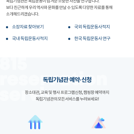
독립기념관은 독립운동이 남겨준 소중한 자산을 연구합니다.
보다 친근하게 우리 역사와 문화를 만날 수 있도록 다양한 자료를 통해
소개해드리겠습니다.
소장자료 찾아보기
국외 독립운동사적지
국내 독립운동사적지
한국 독립운동사 연구
독립기념관 예약·신청
장소대관, 교육 및 행사 프로그램신청, 캠핑장 예약까지
독립기념관의 모든서비스를 누려보세요!