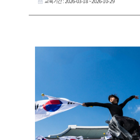
교육기간 : 2026-03-18 ~2026-10-29