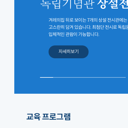
상설
독립기념관
겨레의집 뒤로 보이는 7개의 상설 전시관에는
고스란히 담겨 있습니다. 최첨단 전시로 독
입체적인 관람이 가능합니다.
자세히보기
교육 프로그램