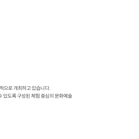
적으로 개최하고 있습니다.
수 있도록 구성된 체험 중심의 문화예술