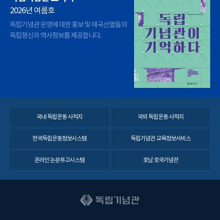
2026년 여름호
독립기념관 운영에 대한 홍보 및 애국선열들의
독립정신과 역사정보를 제공합니다.
국내 독립운동 사적지
국외 독립운동 사적지
한국독립운동정보시스템
독립기념관 교육정보서비스
온라인 논문투고시스템
호남 호국기념관