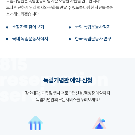
독립기념관은 독립운동이 남겨준 소중한 자산을 연구합니다.
보다 친근하게 우리 역사와 문화를 만날 수 있도록 다양한 자료를 통해
소개해드리겠습니다.
소장자료 찾아보기
국외 독립운동사적지
국내 독립운동사적지
한국 독립운동사 연구
독립기념관 예약·신청
장소대관, 교육 및 행사 프로그램신청, 캠핑장 예약까지
독립기념관의 모든서비스를 누려보세요!