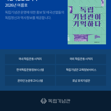
2026년 여름호
독립기념관 운영에 대한 홍보 및 애국선열들의
독립정신과 역사정보를 제공합니다.
국내 독립운동 사적지
국외 독립운동 사적지
한국독립운동정보시스템
독립기념관 교육정보서비스
온라인 논문투고시스템
호남 호국기념관