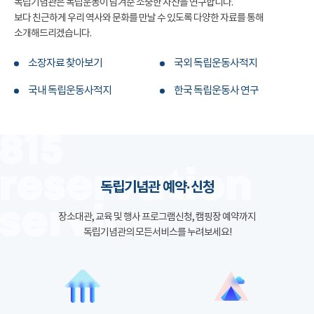
독립기념관은 독립운동이 남겨준 소중한 자산을 연구합니다.
보다 친근하게 우리 역사와 문화를 만날 수 있도록 다양한 자료를 통해
소개해드리겠습니다.
소장자료 찾아보기
국외 독립운동사적지
국내 독립운동사적지
한국 독립운동사 연구
독립기념관 예약·신청
장소대관, 교육 및 행사 프로그램신청, 캠핑장 예약까지
독립기념관의 모든서비스를 누려보세요!