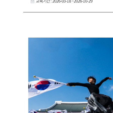
교육기간 : 2026-03-18 ~2026-10-29