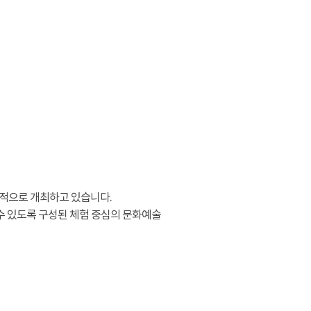
적으로 개최하고 있습니다.
수 있도록 구성된 체험 중심의 문화예술