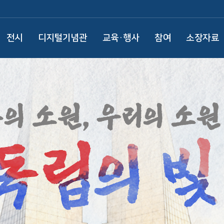
전시
디지털기념관
교육·행사
참여
소장자료