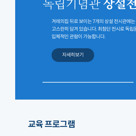
상설
독립기념관
겨레의집 뒤로 보이는 7개의 상설 전시관에는
고스란히 담겨 있습니다. 최첨단 전시로 독
입체적인 관람이 가능합니다.
자세히보기
교육 프로그램