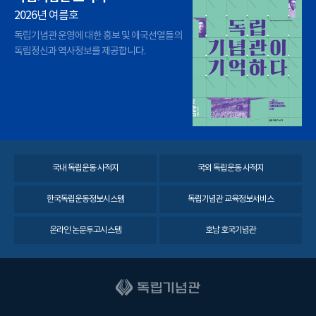
2026년 여름호
독립기념관 운영에 대한 홍보 및 애국선열들의
독립정신과 역사정보를 제공합니다.
국내 독립운동 사적지
국외 독립운동 사적지
한국독립운동정보시스템
독립기념관 교육정보서비스
온라인 논문투고시스템
호남 호국기념관