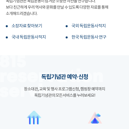
독립기념관은 독립운동이 남겨준 소중한 자산을 연구합니다.
보다 친근하게 우리 역사와 문화를 만날 수 있도록 다양한 자료를 통해
소개해드리겠습니다.
소장자료 찾아보기
국외 독립운동사적지
국내 독립운동사적지
한국 독립운동사 연구
독립기념관 예약·신청
장소대관, 교육 및 행사 프로그램신청, 캠핑장 예약까지
독립기념관의 모든서비스를 누려보세요!