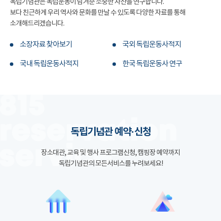
독립기념관은 독립운동이 남겨준 소중한 자산을 연구합니다.
보다 친근하게 우리 역사와 문화를 만날 수 있도록 다양한 자료를 통해
소개해드리겠습니다.
소장자료 찾아보기
국외 독립운동사적지
국내 독립운동사적지
한국 독립운동사 연구
독립기념관 예약·신청
장소대관, 교육 및 행사 프로그램신청, 캠핑장 예약까지
독립기념관의 모든서비스를 누려보세요!