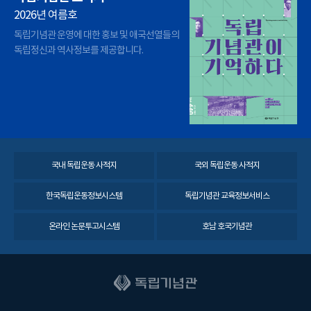
2026년 여름호
독립기념관 운영에 대한 홍보 및 애국선열들의
독립정신과 역사정보를 제공합니다.
국내 독립운동 사적지
국외 독립운동 사적지
한국독립운동정보시스템
독립기념관 교육정보서비스
온라인 논문투고시스템
호남 호국기념관