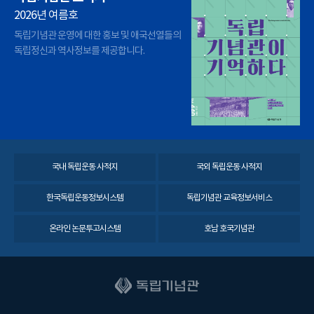
2026년 여름호
독립기념관 운영에 대한 홍보 및 애국선열들의
독립정신과 역사정보를 제공합니다.
국내 독립운동 사적지
국외 독립운동 사적지
한국독립운동정보시스템
독립기념관 교육정보서비스
온라인 논문투고시스템
호남 호국기념관