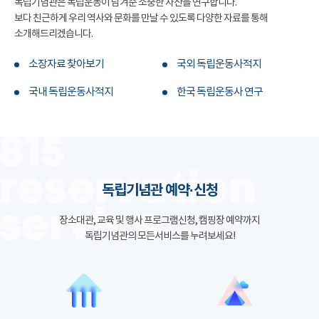
독립기념관은 독립운동이 남겨준 소중한 자산을 연구합니다.
보다 친근하게 우리 역사와 문화를 만날 수 있도록 다양한 자료를 통해
소개해드리겠습니다.
소장자료 찾아보기
국외 독립운동사적지
국내 독립운동사적지
한국 독립운동사 연구
독립기념관 예약·신청
장소대관, 교육 및 행사 프로그램신청, 캠핑장 예약까지
독립기념관의 모든서비스를 누려보세요!