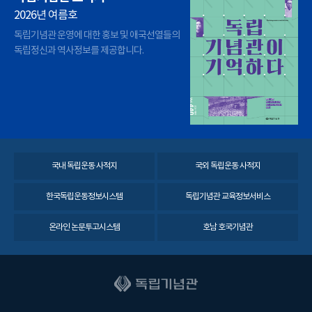
2026년 여름호
독립기념관 운영에 대한 홍보 및 애국선열들의
독립정신과 역사정보를 제공합니다.
국내 독립운동 사적지
국외 독립운동 사적지
한국독립운동정보시스템
독립기념관 교육정보서비스
온라인 논문투고시스템
호남 호국기념관