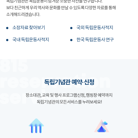
독립기념관은 독립운동이 남겨준 소중한 자산을 연구합니다.
보다 친근하게 우리 역사와 문화를 만날 수 있도록 다양한 자료를 통해
소개해드리겠습니다.
소장자료 찾아보기
국외 독립운동사적지
국내 독립운동사적지
한국 독립운동사 연구
독립기념관 예약·신청
장소대관, 교육 및 행사 프로그램신청, 캠핑장 예약까지
독립기념관의 모든서비스를 누려보세요!