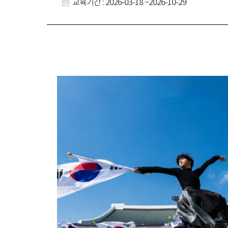
교육기간 : 2026-03-18 ~2026-10-29