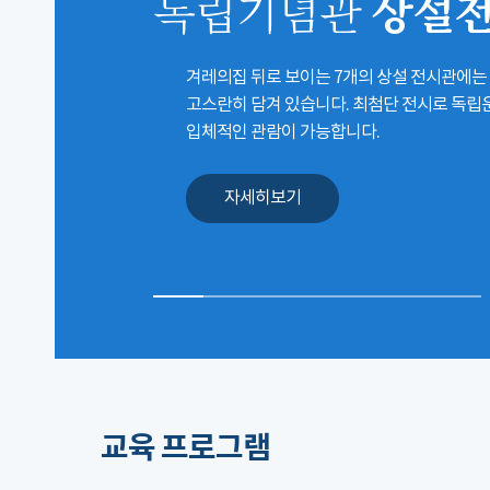
상설
독립기념관
겨레의집 뒤로 보이는 7개의 상설 전시관에는
고스란히 담겨 있습니다. 최첨단 전시로 독
입체적인 관람이 가능합니다.
자세히보기
교육 프로그램