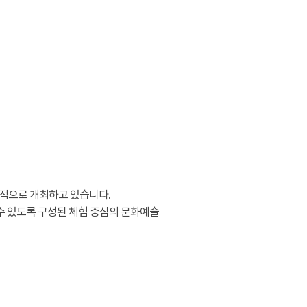
적으로 개최하고 있습니다.
수 있도록 구성된 체험 중심의 문화예술