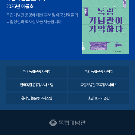
2026년 여름호
독립기념관 운영에 대한 홍보 및 애국선열들의
독립정신과 역사정보를 제공합니다.
국내 독립운동 사적지
국외 독립운동 사적지
한국독립운동정보시스템
독립기념관 교육정보서비스
온라인 논문투고시스템
호남 호국기념관