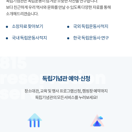
독립기념관은 독립운동이 남겨준 소중한 자산을 연구합니다.
보다 친근하게 우리 역사와 문화를 만날 수 있도록 다양한 자료를 통해
소개해드리겠습니다.
소장자료 찾아보기
국외 독립운동사적지
국내 독립운동사적지
한국 독립운동사 연구
독립기념관 예약·신청
장소대관, 교육 및 행사 프로그램신청, 캠핑장 예약까지
독립기념관의 모든서비스를 누려보세요!