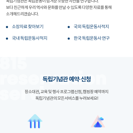
독립기념관은 독립운동이 남겨준 소중한 자산을 연구합니다.
보다 친근하게 우리 역사와 문화를 만날 수 있도록 다양한 자료를 통해
소개해드리겠습니다.
소장자료 찾아보기
국외 독립운동사적지
국내 독립운동사적지
한국 독립운동사 연구
독립기념관 예약·신청
장소대관, 교육 및 행사 프로그램신청, 캠핑장 예약까지
독립기념관의 모든서비스를 누려보세요!