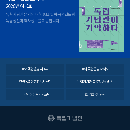
2026년 여름호
독립기념관 운영에 대한 홍보 및 애국선열들의
독립정신과 역사정보를 제공합니다.
국내 독립운동 사적지
국외 독립운동 사적지
한국독립운동정보시스템
독립기념관 교육정보서비스
온라인 논문투고시스템
호남 호국기념관