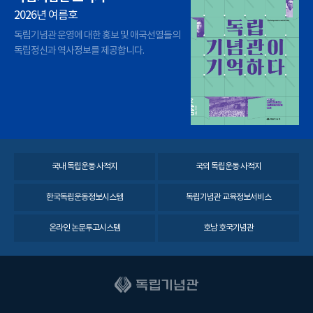
2026년 여름호
독립기념관 운영에 대한 홍보 및 애국선열들의
독립정신과 역사정보를 제공합니다.
국내 독립운동 사적지
국외 독립운동 사적지
한국독립운동정보시스템
독립기념관 교육정보서비스
온라인 논문투고시스템
호남 호국기념관