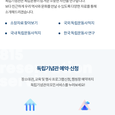
독립기념관은 독립운동이 남겨준 소중한 자산을 연구합니다.
보다 친근하게 우리 역사와 문화를 만날 수 있도록 다양한 자료를 통해
소개해드리겠습니다.
소장자료 찾아보기
국외 독립운동사적지
국내 독립운동사적지
한국 독립운동사 연구
독립기념관 예약·신청
장소대관, 교육 및 행사 프로그램신청, 캠핑장 예약까지
독립기념관의 모든서비스를 누려보세요!