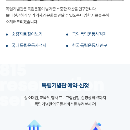
독립기념관은 독립운동이 남겨준 소중한 자산을 연구합니다.
보다 친근하게 우리 역사와 문화를 만날 수 있도록 다양한 자료를 통해
소개해드리겠습니다.
소장자료 찾아보기
국외 독립운동사적지
국내 독립운동사적지
한국 독립운동사 연구
독립기념관 예약·신청
장소대관, 교육 및 행사 프로그램신청, 캠핑장 예약까지
독립기념관의 모든서비스를 누려보세요!