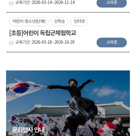
교육기간 : 2026-03-14 ~2026-11-14
교육중
어린이·청소년(단체)
선착순
인터넷
[초등]어린이 독립군체험학교
교육기간 : 2026-03-18 ~2026-10-29
교육중
문화행사 안내