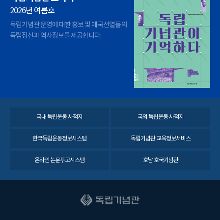
2026년 여름호
독립기념관 운영에 대한 홍보 및 애국선열들의
독립정신과 역사정보를 제공합니다.
국내 독립운동 사적지
국외 독립운동 사적지
한국독립운동정보시스템
독립기념관 교육정보서비스
온라인 논문투고시스템
호남 호국기념관