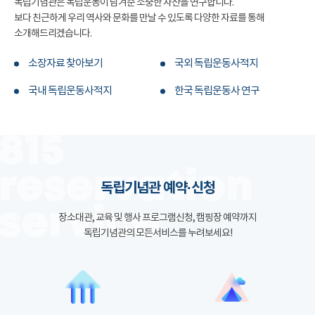
독립기념관은 독립운동이 남겨준 소중한 자산을 연구합니다.
보다 친근하게 우리 역사와 문화를 만날 수 있도록 다양한 자료를 통해
소개해드리겠습니다.
소장자료 찾아보기
국외 독립운동사적지
국내 독립운동사적지
한국 독립운동사 연구
독립기념관 예약·신청
장소대관, 교육 및 행사 프로그램신청, 캠핑장 예약까지
독립기념관의 모든서비스를 누려보세요!