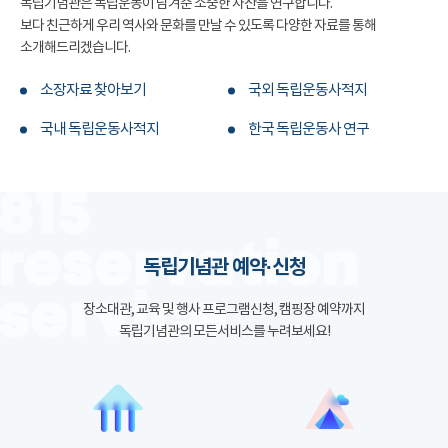
독립기념관은 독립운동이 남겨준 소중한 자산을 연구합니다.
보다 친근하게 우리 역사와 문화를 만날 수 있도록 다양한 자료를 통해
소개해드리겠습니다.
소장자료 찾아보기
국외 독립운동사적지
국내 독립운동사적지
한국 독립운동사 연구
독립기념관 예약·신청
장소대관, 교육 및 행사 프로그램신청, 캠핑장 예약까지
독립기념관의 모든서비스를 누려보세요!