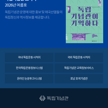
2026년 여름호
독립기념관 운영에 대한 홍보 및 애국선열들의
독립정신과 역사정보를 제공합니다.
국내 독립운동 사적지
국외 독립운동 사적지
한국독립운동정보시스템
독립기념관 교육정보서비스
온라인 논문투고시스템
호남 호국기념관