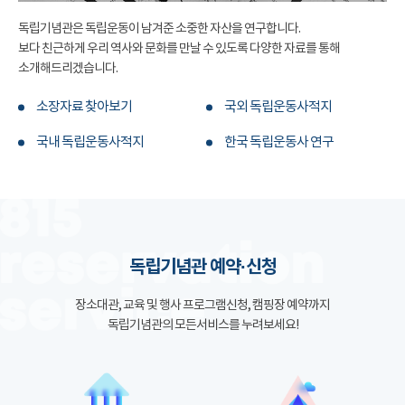
독립기념관은 독립운동이 남겨준 소중한 자산을 연구합니다.
보다 친근하게 우리 역사와 문화를 만날 수 있도록 다양한 자료를 통해
소개해드리겠습니다.
소장자료 찾아보기
국외 독립운동사적지
국내 독립운동사적지
한국 독립운동사 연구
독립기념관 예약·신청
장소대관, 교육 및 행사 프로그램신청, 캠핑장 예약까지
독립기념관의 모든서비스를 누려보세요!