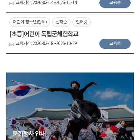
교육기간 : 2026-03-14 ~2026-11-14
교육중
어린이·청소년(단체)
선착순
인터넷
[초등]어린이 독립군체험학교
교육기간 : 2026-03-18 ~2026-10-29
교육중
문화행사 안내