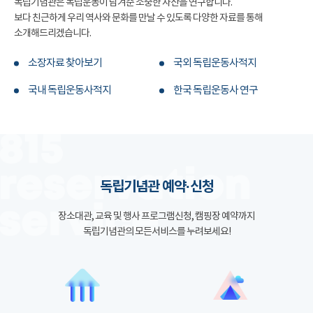
독립기념관은 독립운동이 남겨준 소중한 자산을 연구합니다.
보다 친근하게 우리 역사와 문화를 만날 수 있도록 다양한 자료를 통해
소개해드리겠습니다.
소장자료 찾아보기
국외 독립운동사적지
국내 독립운동사적지
한국 독립운동사 연구
독립기념관 예약·신청
장소대관, 교육 및 행사 프로그램신청, 캠핑장 예약까지
독립기념관의 모든서비스를 누려보세요!