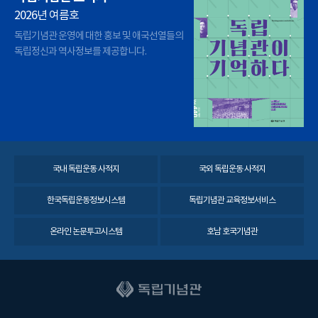
2026년 여름호
독립기념관 운영에 대한 홍보 및 애국선열들의
독립정신과 역사정보를 제공합니다.
국내 독립운동 사적지
국외 독립운동 사적지
한국독립운동정보시스템
독립기념관 교육정보서비스
온라인 논문투고시스템
호남 호국기념관