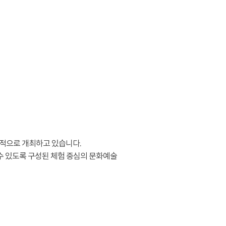
적으로 개최하고 있습니다.
수 있도록 구성된 체험 중심의 문화예술