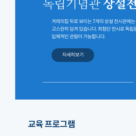
상설
독립기념관
겨레의집 뒤로 보이는 7개의 상설 전시관에는
고스란히 담겨 있습니다. 최첨단 전시로 독
입체적인 관람이 가능합니다.
자세히보기
교육 프로그램