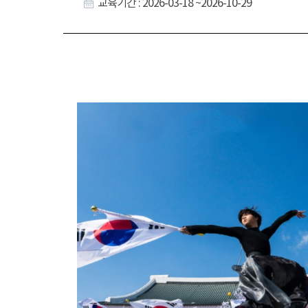
교육기간 : 2026-03-18 ~2026-10-29