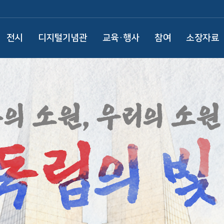
전시
디지털기념관
교육·행사
참여
소장자료