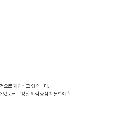
적으로 개최하고 있습니다.
수 있도록 구성된 체험 중심의 문화예술