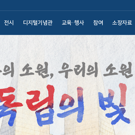
전시
디지털기념관
교육·행사
참여
소장자료