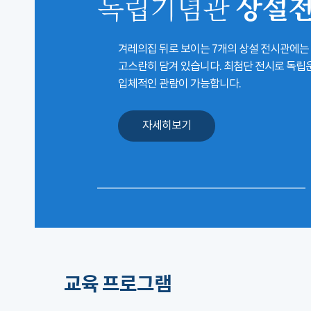
상설
독립기념관
겨레의집 뒤로 보이는 7개의 상설 전시관에는
고스란히 담겨 있습니다. 최첨단 전시로 독
입체적인 관람이 가능합니다.
자세히보기
교육 프로그램