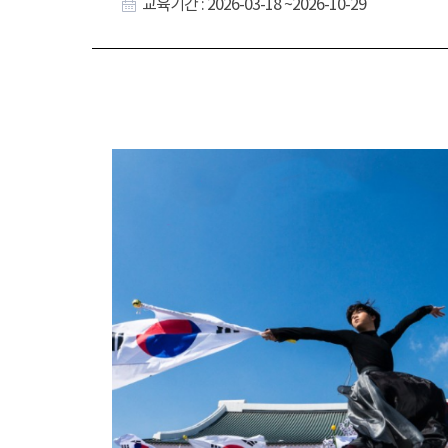
교육기간 : 2026-03-18 ~2026-10-29