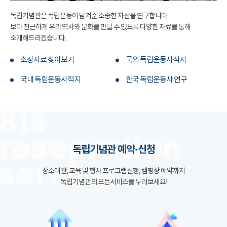
독립기념관은 독립운동이 남겨준 소중한 자산을 연구합니다.
보다 친근하게 우리 역사와 문화를 만날 수 있도록 다양한 자료를 통해
소개해드리겠습니다.
소장자료 찾아보기
국외 독립운동사적지
국내 독립운동사적지
한국 독립운동사 연구
독립기념관 예약·신청
장소대관, 교육 및 행사 프로그램신청, 캠핑장 예약까지
독립기념관의 모든서비스를 누려보세요!