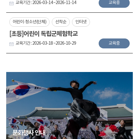
교육기간 : 2026-03-14 ~2026-11-14
교육중
어린이·청소년(단체)
선착순
인터넷
[초등]어린이 독립군체험학교
교육기간 : 2026-03-18 ~2026-10-29
교육중
문화행사 안내