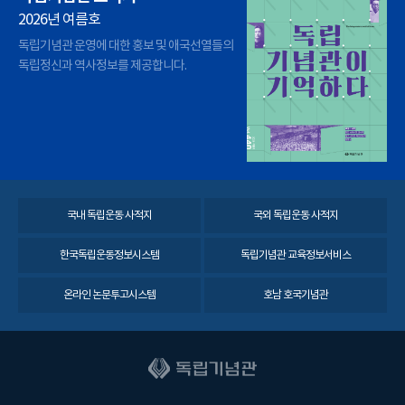
2026년 여름호
독립기념관 운영에 대한 홍보 및 애국선열들의
독립정신과 역사정보를 제공합니다.
국내 독립운동 사적지
국외 독립운동 사적지
한국독립운동정보시스템
독립기념관 교육정보서비스
온라인 논문투고시스템
호남 호국기념관