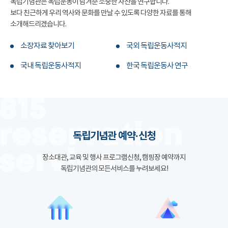
독립기념관은 독립운동이 남겨준 소중한 자산을 연구합니다.
보다 친근하게 우리 역사와 문화를 만날 수 있도록 다양한 자료를 통해
소개해드리겠습니다.
소장자료 찾아보기
국외 독립운동사적지
국내 독립운동사적지
한국 독립운동사 연구
독립기념관 예약·신청
장소대관, 교육 및 행사 프로그램신청, 캠핑장 예약까지
독립기념관의 모든서비스를 누려보세요!