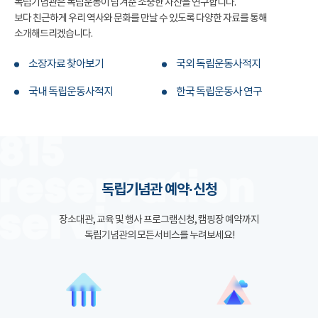
독립기념관은 독립운동이 남겨준 소중한 자산을 연구합니다.
보다 친근하게 우리 역사와 문화를 만날 수 있도록 다양한 자료를 통해
소개해드리겠습니다.
소장자료 찾아보기
국외 독립운동사적지
국내 독립운동사적지
한국 독립운동사 연구
독립기념관 예약·신청
장소대관, 교육 및 행사 프로그램신청, 캠핑장 예약까지
독립기념관의 모든서비스를 누려보세요!