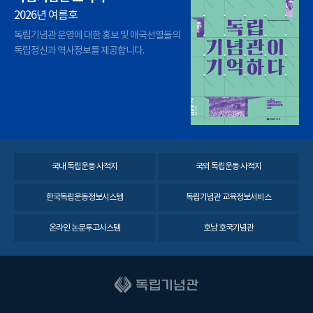
2026년 여름호
독립기념관 운영에 대한 홍보 및 애국선열들의
독립정신과 역사정보를 제공합니다.
국내 독립운동 사적지
국외 독립운동 사적지
한국독립운동정보시스템
독립기념관 교육정보서비스
온라인 논문투고시스템
호남 호국기념관