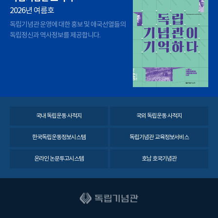
2026년 여름호
독립기념관 운영에 대한 홍보 및 애국선열들의
독립정신과 역사정보를 제공합니다.
국내 독립운동 사적지
국외 독립운동 사적지
한국독립운동정보시스템
독립기념관 교육정보서비스
온라인 논문투고시스템
호남 호국기념관