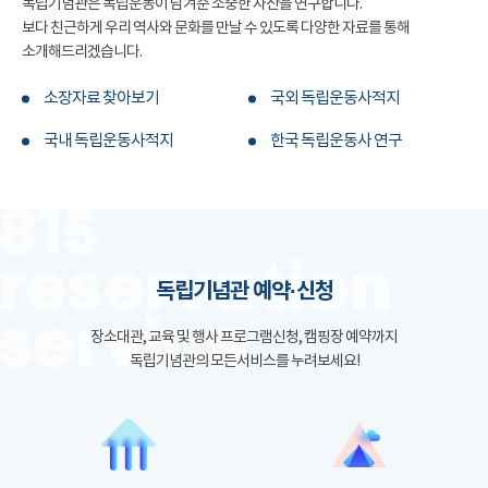
독립기념관은 독립운동이 남겨준 소중한 자산을 연구합니다.
보다 친근하게 우리 역사와 문화를 만날 수 있도록 다양한 자료를 통해
소개해드리겠습니다.
소장자료 찾아보기
국외 독립운동사적지
국내 독립운동사적지
한국 독립운동사 연구
독립기념관 예약·신청
장소대관, 교육 및 행사 프로그램신청, 캠핑장 예약까지
독립기념관의 모든서비스를 누려보세요!