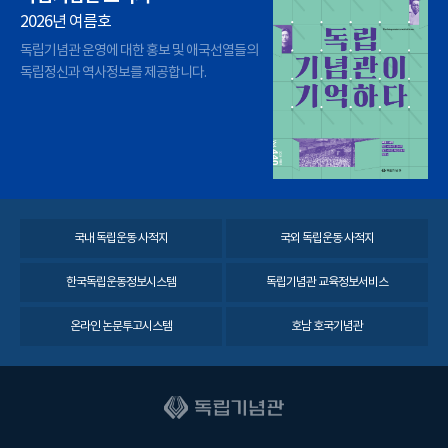
2026년 여름호
독립기념관 운영에 대한 홍보 및 애국선열들의
독립정신과 역사정보를 제공합니다.
국내 독립운동 사적지
국외 독립운동 사적지
한국독립운동정보시스템
독립기념관 교육정보서비스
온라인 논문투고시스템
호남 호국기념관