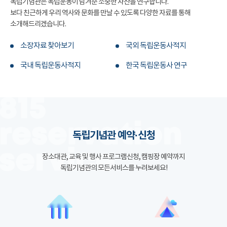
독립기념관은 독립운동이 남겨준 소중한 자산을 연구합니다.
보다 친근하게 우리 역사와 문화를 만날 수 있도록 다양한 자료를 통해
소개해드리겠습니다.
소장자료 찾아보기
국외 독립운동사적지
국내 독립운동사적지
한국 독립운동사 연구
독립기념관 예약·신청
장소대관, 교육 및 행사 프로그램신청, 캠핑장 예약까지
독립기념관의 모든서비스를 누려보세요!