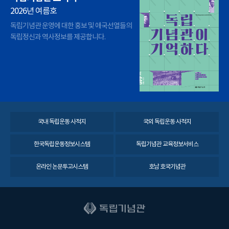
2026년 여름호
독립기념관 운영에 대한 홍보 및 애국선열들의
독립정신과 역사정보를 제공합니다.
국내 독립운동 사적지
국외 독립운동 사적지
한국독립운동정보시스템
독립기념관 교육정보서비스
온라인 논문투고시스템
호남 호국기념관