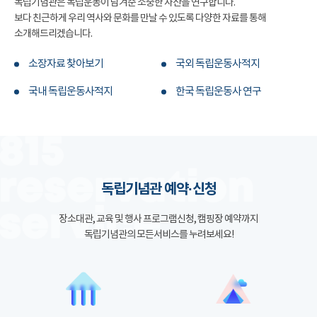
독립기념관은 독립운동이 남겨준 소중한 자산을 연구합니다.
보다 친근하게 우리 역사와 문화를 만날 수 있도록 다양한 자료를 통해
소개해드리겠습니다.
소장자료 찾아보기
국외 독립운동사적지
국내 독립운동사적지
한국 독립운동사 연구
독립기념관 예약·신청
장소대관, 교육 및 행사 프로그램신청, 캠핑장 예약까지
독립기념관의 모든서비스를 누려보세요!