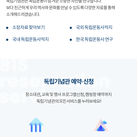
독립기념관은 독립운동이 남겨준 소중한 자산을 연구합니다.
보다 친근하게 우리 역사와 문화를 만날 수 있도록 다양한 자료를 통해
소개해드리겠습니다.
소장자료 찾아보기
국외 독립운동사적지
국내 독립운동사적지
한국 독립운동사 연구
독립기념관 예약·신청
장소대관, 교육 및 행사 프로그램신청, 캠핑장 예약까지
독립기념관의 모든서비스를 누려보세요!