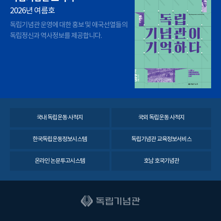
2026년 여름호
독립기념관 운영에 대한 홍보 및 애국선열들의
독립정신과 역사정보를 제공합니다.
국내 독립운동 사적지
국외 독립운동 사적지
한국독립운동정보시스템
독립기념관 교육정보서비스
온라인 논문투고시스템
호남 호국기념관