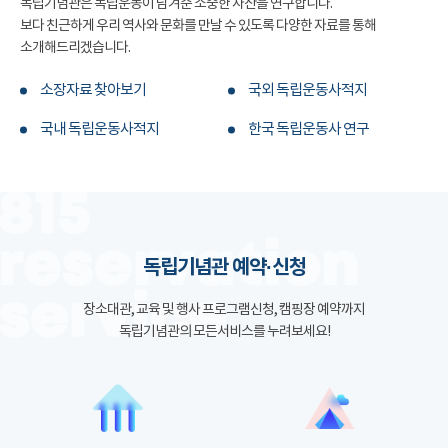
독립기념관은 독립운동이 남겨준 소중한 자산을 연구합니다.
보다 친근하게 우리 역사와 문화를 만날 수 있도록 다양한 자료를 통해
소개해드리겠습니다.
소장자료 찾아보기
국외 독립운동사적지
국내 독립운동사적지
한국 독립운동사 연구
독립기념관 예약·신청
장소대관, 교육 및 행사 프로그램신청, 캠핑장 예약까지
독립기념관의 모든서비스를 누려보세요!