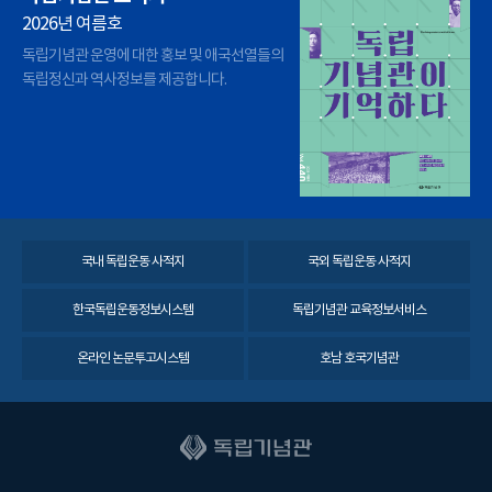
2026년 여름호
독립기념관 운영에 대한 홍보 및 애국선열들의
독립정신과 역사정보를 제공합니다.
국내 독립운동 사적지
국외 독립운동 사적지
한국독립운동정보시스템
독립기념관 교육정보서비스
온라인 논문투고시스템
호남 호국기념관