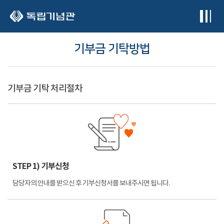
본문 바로가기
기부금 기탁방법
기부금 기탁 처리절차
STEP 1) 기부신청
담당자의 안내를 받으신 후 기부신청서를 보내주시면 됩니다.