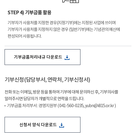
STEP 4) 기부금품 활용
기부자가 사용처를 지정한 경우(지정기부)에는 지정된 사업에 쓰이며
기부자가 사용처를 지정하지 않은 경우 (일반기부)에는 기념관의 예산에
편성되어 사용됩니다.
기부금품처리내규 다운로드
기부신청(담당부서, 연락처, 기부신청서)
전화 또는 이메일, 방문 등을 통하여 기부에 대해 문의하신 후, 기부의사를
알려주시면 담당자가 개별적으로 연락을 드립니다.
기부금품 처리부서 : 경영지원부 ( 041-560-0235, yubn@i815.or.kr )
신청서 양식 다운로드