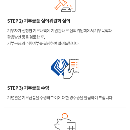
STEP 2) 기부금품 심의위원회 심의
기부자가 신청한 기부내역에 기념관 내부 심의위원회에서 기부목적과
활용방안 등을 검토한 후,
기부금품의 수령여부를 결정하여 알려드립니다.
STEP 3) 기부금품 수령
기념관은 기부금품을 수령하고 이에 대한 영수증을 발급하여 드립니다.