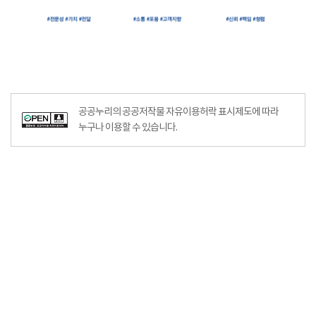
공공누리공공저작물자유이용허락–출처표시이미지
공공누리의 공공저작물 자유이용허락 표시제도에 따라
누구나 이용할 수 있습니다.