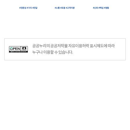
공공누리공공저작물자유이용허락–출처표시이미지
공공누리의 공공저작물 자유이용허락 표시제도에 따라
누구나 이용할 수 있습니다.