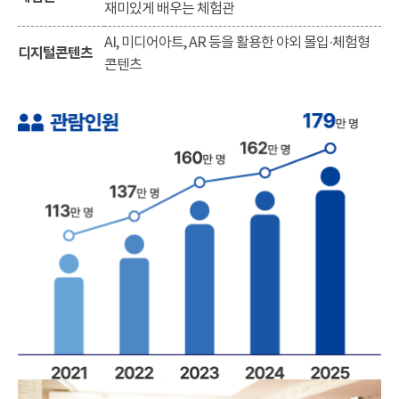
재미있게 배우는 체험관
AI, 미디어아트, AR 등을 활용한 야외 몰입·체험형
디지털콘텐츠
콘텐츠