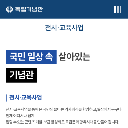
본문 바로가기
전시·교육사업
국민 일상 속
살아있는
기념관
전시·교육사업
전시·교육사업을 통해 온 국민의 올바른 역사의식을 함양하고,일상에서 누구나
언제 어디서나 쉽게
접할 수 있는 콘텐츠 개발·보급 활성화로 독립문화 향유시대를 만들어 갑니다.