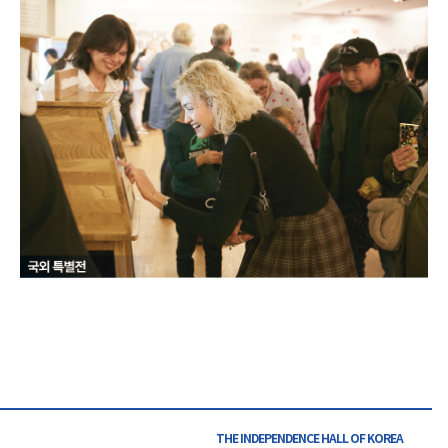
THE INDEPENDENCE HALL OF
KOREA