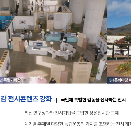
공감 전시콘텐츠 강화
국민께 특별한 감동을 선사하는 전시
|
최신 연구성과와 전시기법을 도입한 상설전시관 교체
계기별·주제별 다양한 독립운동의 가치를 조명하는 전시 개