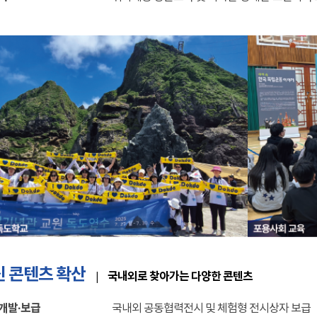
 콘텐츠 확산
국내외로 찾아가는 다양한 콘텐츠
|
개발·보급
국내외 공동협력전시 및 체험형 전시상자 보급