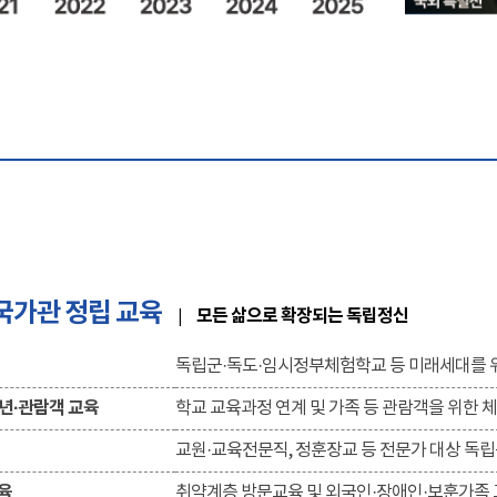
국가관 정립 교육
모든 삶으로 확장되는 독립정신
|
독립군·독도·임시정부체험학교 등 미래세대를 
년·관람객 교육
학교 교육과정 연계 및 가족 등 관람객을 위한 
교원·교육전문직, 정훈장교 등 전문가 대상 독
육
취약계층 방문교육 및 외국인·장애인·보훈가족