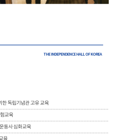
THE INDEPENDENCE HALL OF
KOREA
위한 독립기념관 고유 교육
체험교육
립운동사 심화교육
 교육