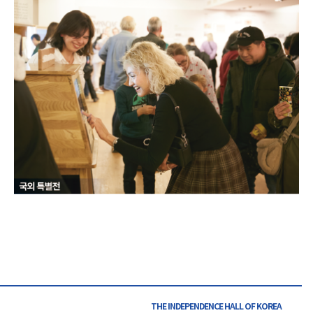
THE INDEPENDENCE HALL OF
KOREA