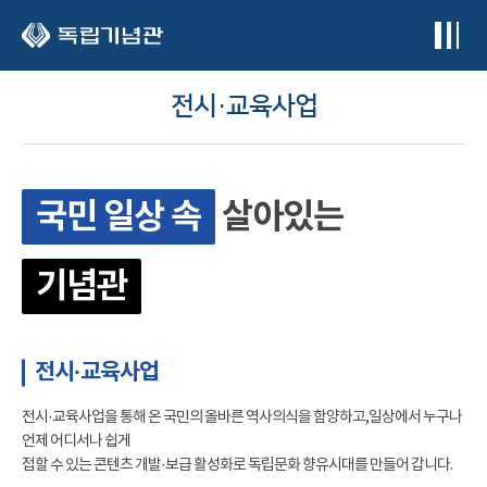
본문 바로가기
전시·교육사업
국민 일상 속
살아있는
기념관
전시·교육사업
전시·교육사업을 통해 온 국민의 올바른 역사의식을 함양하고,일상에서 누구나
언제 어디서나 쉽게
접할 수 있는 콘텐츠 개발·보급 활성화로 독립문화 향유시대를 만들어 갑니다.