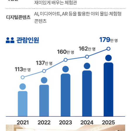
재미있게 배우는 체험관
AI, 미디어아트, AR 등을 활용한 야외 몰입·체험형
디지털콘텐츠
콘텐츠