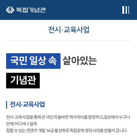
본문 바로가기
전시·교육사업
국민 일상 속
살아있는
기념관
전시·교육사업
전시·교육사업을 통해 온 국민의 올바른 역사의식을 함양하고,일상에서 누구나
언제 어디서나 쉽게
접할 수 있는 콘텐츠 개발·보급 활성화로 독립문화 향유시대를 만들어 갑니다.