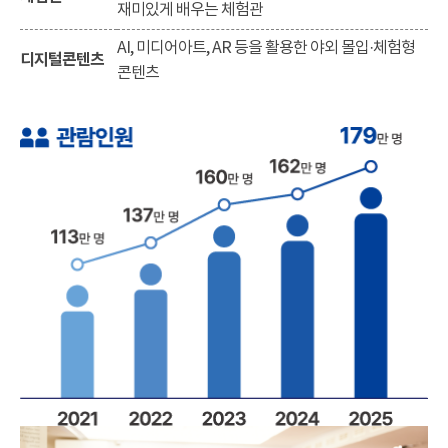
재미있게 배우는 체험관
AI, 미디어아트, AR 등을 활용한 야외 몰입·체험형
디지털콘텐츠
콘텐츠