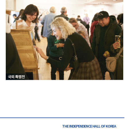
THE INDEPENDENCE HALL OF
KOREA