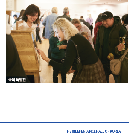
THE INDEPENDENCE HALL OF
KOREA