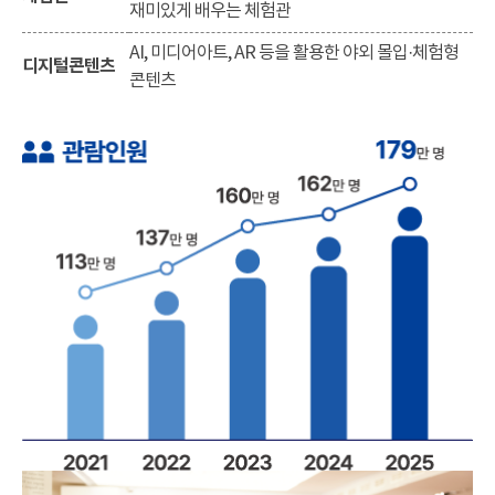
재미있게 배우는 체험관
AI, 미디어아트, AR 등을 활용한 야외 몰입·체험형
디지털콘텐츠
콘텐츠