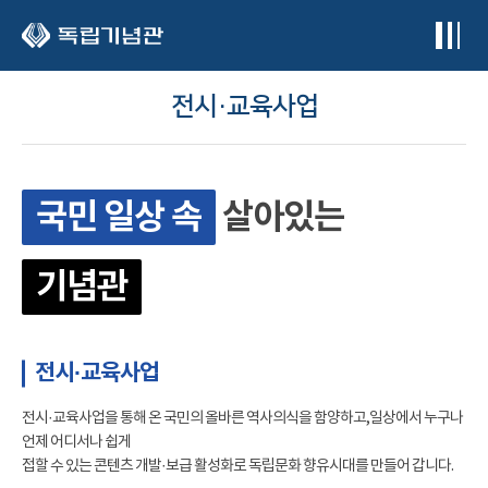
본문 바로가기
전시·교육사업
국민 일상 속
살아있는
기념관
전시·교육사업
전시·교육사업을 통해 온 국민의 올바른 역사의식을 함양하고,일상에서 누구나
언제 어디서나 쉽게
접할 수 있는 콘텐츠 개발·보급 활성화로 독립문화 향유시대를 만들어 갑니다.